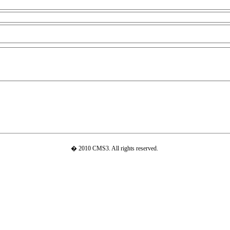
� 2010 CMS3. All rights reserved.